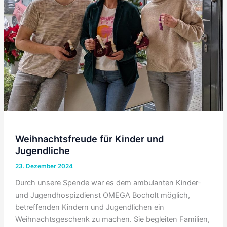
Weihnachtsfreude für Kinder und
Jugendliche
23. Dezember 2024
Durch unsere Spende war es dem ambulanten Kinder-
und Jugendhospizdienst OMEGA Bocholt möglich,
betreffenden Kindern und Jugendlichen ein
Weihnachtsgeschenk zu machen. Sie begleiten Familien,