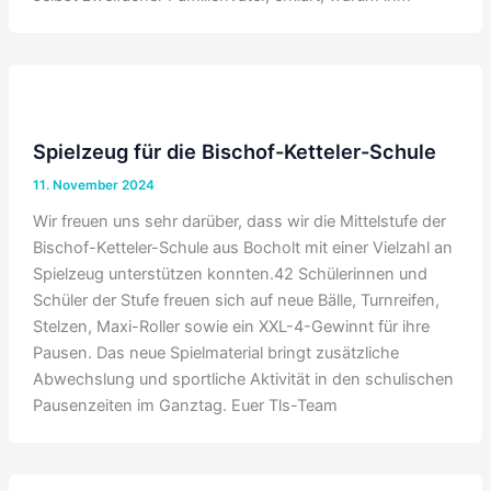
Spielzeug für die Bischof-Ketteler-Schule
11. November 2024
Wir freuen uns sehr darüber, dass wir die Mittelstufe der
Bischof-Ketteler-Schule aus Bocholt mit einer Vielzahl an
Spielzeug unterstützen konnten.42 Schülerinnen und
Schüler der Stufe freuen sich auf neue Bälle, Turnreifen,
Stelzen, Maxi-Roller sowie ein XXL-4-Gewinnt für ihre
Pausen. Das neue Spielmaterial bringt zusätzliche
Abwechslung und sportliche Aktivität in den schulischen
Pausenzeiten im Ganztag. Euer Tls-Team