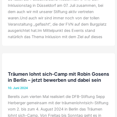
Inklusionstag in Düsseldorf am 07. Juli zusammen, bei
dem auch wir mit unserer Stiftung aktiv vertreten
waren.Und auch wir sind immer noch von der tollen
Veranstaltung „geflasht“, die der FVN auf dem Burgplatz
ausgerichtet hat.Im Mittelpunkt des Events stand
natürlich das Thema Inklusion mit dem Ziel auf dieses
Träumen lohnt sich-Camp mit Robin Gosens
in Berlin – jetzt bewerben und dabei sein
10. Juni 2024
Bereits zum vierten Mal realisiert die DFB-Stiftung Sepp
Herberger gemeinsam mit der träumenlohntsich-Stiftung
vom 2. bis zum 4. August 2024 in Berlin das Träumen
lohnt sich-Camp. Von Freitag bis Sonntag geht es in