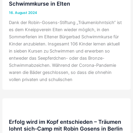
Schwimmkurse in Elten
16. August 2024
Dank der Robin-Gosens-Stiftung „Träumenlohntsich“ ist
es dem Kneippverein Elten wieder möglich, in den
Sommerferien im Eltener Bürgerbad Schwimmkurse für
Kinder anzubieten. Insgesamt 106 Kinder lernen aktuell
in sieben Kursen zu Schwimmen und erwerben so
entweder das Seepferdchen- oder das Bronze-
Schwimmabzeichen. Während der Corona-Pandemie
waren die Bäder geschlossen, so dass die ohnehin
vollen privaten und schulischen
Erfolg wird im Kopf entschieden – Träumen
lohnt sich-Camp mit Robin Gosens in Berlin