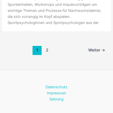
Sporteinheiten, Workshops und Impulsvorträgen um
wichtige Themen und Prozesse für Nachwuchstalente,
die sich vorrangig im Kopf abspielen.
Sportpsychologinnen und Sportpsychologen aus der
1
2
Weiter
→
Datenschutz
Impressum
Satzung