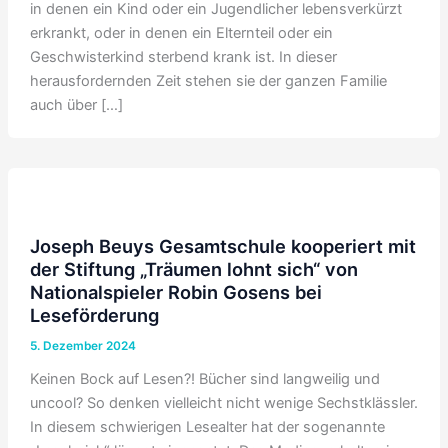
in denen ein Kind oder ein Jugendlicher lebensverkürzt
erkrankt, oder in denen ein Elternteil oder ein
Geschwisterkind sterbend krank ist. In dieser
herausfordernden Zeit stehen sie der ganzen Familie
auch über […]
Joseph Beuys Gesamtschule kooperiert mit
der Stiftung „Träumen lohnt sich“ von
Nationalspieler Robin Gosens bei
Leseförderung
5. Dezember 2024
Keinen Bock auf Lesen?! Bücher sind langweilig und
uncool? So denken vielleicht nicht wenige Sechstklässler.
In diesem schwierigen Lesealter hat der sogenannte