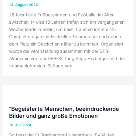
13. August 2024
26 talentierte Fußballerinnen und Fußballer im Alter
zwischen 14 und 18 Jahren trafen sich am vergangenen
Wochenende in Berlin, um beim Träumen lohnt sich-
Camp ihren ganz individuellen Träumen auf und neben
dem Platz ein Stückchen näher zu kommen. Organisiert
wurde die Veranstaltung zusammen mit der DFB-
Akademie von der DFB-Stiftung Sepp Herberger und der
träumenlohntsich-Stiftung von
“Begeisterte Menschen, beeindruckende
Bilder und ganz große Emotionen“
10. Juli 2024
So fasst der Fußballverband Niederrhein (FVN) den