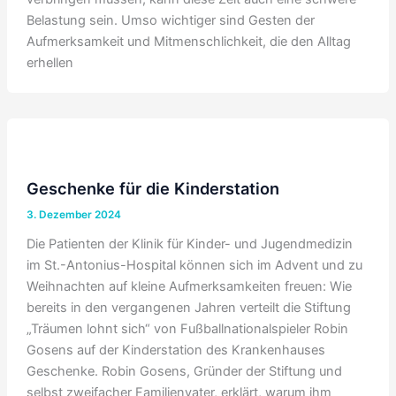
Belastung sein. Umso wichtiger sind Gesten der
Aufmerksamkeit und Mitmenschlichkeit, die den Alltag
erhellen
Geschenke für die Kinderstation
3. Dezember 2024
Die Patienten der Klinik für Kinder- und Jugendmedizin
im St.-Antonius-Hospital können sich im Advent und zu
Weihnachten auf kleine Aufmerksamkeiten freuen: Wie
bereits in den vergangenen Jahren verteilt die Stiftung
„Träumen lohnt sich“ von Fußballnationalspieler Robin
Gosens auf der Kinderstation des Krankenhauses
Geschenke. Robin Gosens, Gründer der Stiftung und
selbst zweifacher Familienvater, erklärt, warum ihm