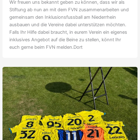
Wir freuen uns bekannt geben zu können, dass wir als
Stiftung ab nun an mit dem FVN zusammenarbeiten und
gemeinsam den Inklusionsfussball am Niederrhein
ausbauen und die Vereine dabei unterstützen möchten.
Falls Ihr Hilfe dabei braucht, in eurem Verein ein eigenes
inklusives Angebot auf die Beine zu stellen, könnt Ihr
euch gerne beim FVN melden.Dort