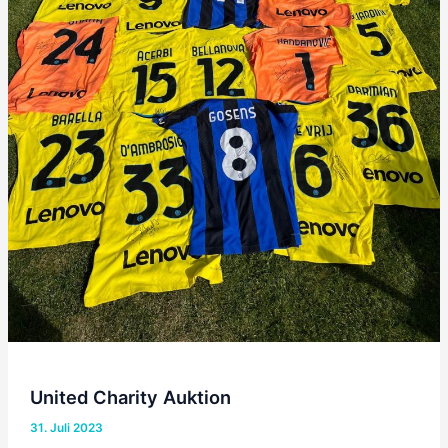
United Charity Auktion
31. Juli 2023