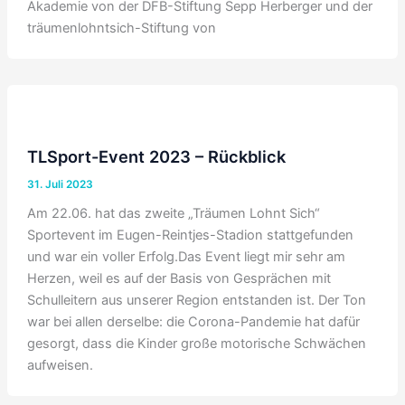
Akademie von der DFB-Stiftung Sepp Herberger und der
träumenlohntsich-Stiftung von
TLSport-Event 2023 – Rückblick
31. Juli 2023
Am 22.06. hat das zweite „Träumen Lohnt Sich“
Sportevent im Eugen-Reintjes-Stadion stattgefunden
und war ein voller Erfolg.Das Event liegt mir sehr am
Herzen, weil es auf der Basis von Gesprächen mit
Schulleitern aus unserer Region entstanden ist. Der Ton
war bei allen derselbe: die Corona-Pandemie hat dafür
gesorgt, dass die Kinder große motorische Schwächen
aufweisen.