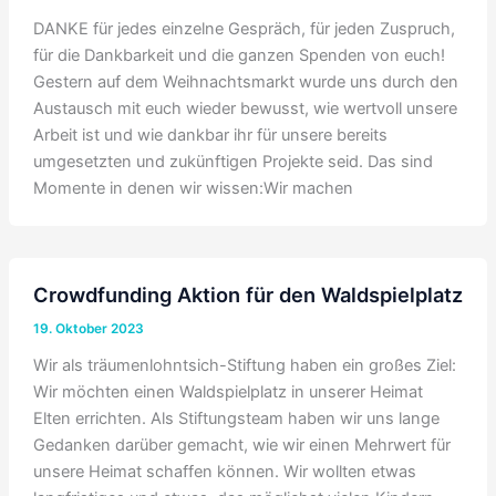
DANKE für jedes einzelne Gespräch, für jeden Zuspruch,
für die Dankbarkeit und die ganzen Spenden von euch!
Gestern auf dem Weihnachtsmarkt wurde uns durch den
Austausch mit euch wieder bewusst, wie wertvoll unsere
Arbeit ist und wie dankbar ihr für unsere bereits
umgesetzten und zukünftigen Projekte seid. Das sind
Momente in denen wir wissen:Wir machen
Crowdfunding Aktion für den Waldspielplatz
19. Oktober 2023
Wir als träumenlohntsich-Stiftung haben ein großes Ziel:
Wir möchten einen Waldspielplatz in unserer Heimat
Elten errichten. Als Stiftungsteam haben wir uns lange
Gedanken darüber gemacht, wie wir einen Mehrwert für
unsere Heimat schaffen können. Wir wollten etwas