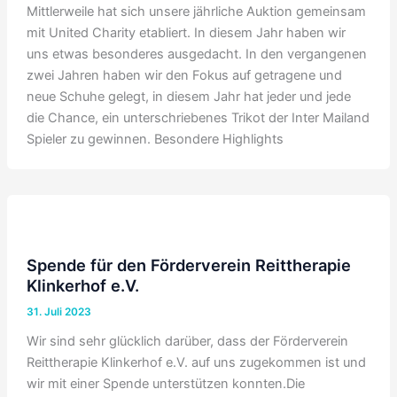
Mittlerweile hat sich unsere jährliche Auktion gemeinsam
mit United Charity etabliert. In diesem Jahr haben wir
uns etwas besonderes ausgedacht. In den vergangenen
zwei Jahren haben wir den Fokus auf getragene und
neue Schuhe gelegt, in diesem Jahr hat jeder und jede
die Chance, ein unterschriebenes Trikot der Inter Mailand
Spieler zu gewinnen. Besondere Highlights
Spende für den Förderverein Reittherapie
Klinkerhof e.V.
31. Juli 2023
Wir sind sehr glücklich darüber, dass der Förderverein
Reittherapie Klinkerhof e.V. auf uns zugekommen ist und
wir mit einer Spende unterstützen konnten.Die