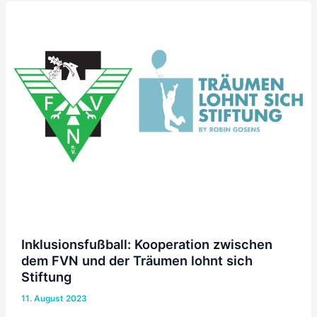
Inklusionsfußball: Kooperation zwischen
dem FVN und der Träumen lohnt sich
Stiftung
11. August 2023