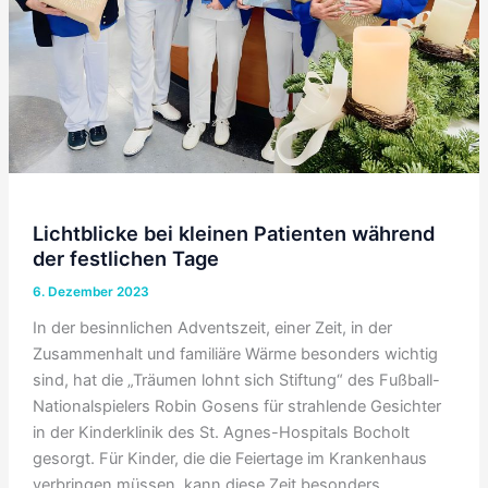
Lichtblicke bei kleinen Patienten während
der festlichen Tage
6. Dezember 2023
In der besinnlichen Adventszeit, einer Zeit, in der
Zusammenhalt und familiäre Wärme besonders wichtig
sind, hat die „Träumen lohnt sich Stiftung“ des Fußball-
Nationalspielers Robin Gosens für strahlende Gesichter
in der Kinderklinik des St. Agnes-Hospitals Bocholt
gesorgt. Für Kinder, die die Feiertage im Krankenhaus
verbringen müssen, kann diese Zeit besonders