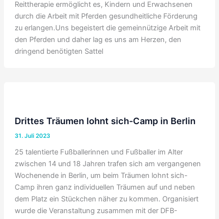
Reittherapie ermöglicht es, Kindern und Erwachsenen
durch die Arbeit mit Pferden gesundheitliche Förderung
zu erlangen.Uns begeistert die gemeinnützige Arbeit mit
den Pferden und daher lag es uns am Herzen, den
dringend benötigten Sattel
Drittes Träumen lohnt sich-Camp in Berlin
31. Juli 2023
25 talentierte Fußballerinnen und Fußballer im Alter
zwischen 14 und 18 Jahren trafen sich am vergangenen
Wochenende in Berlin, um beim Träumen lohnt sich-
Camp ihren ganz individuellen Träumen auf und neben
dem Platz ein Stückchen näher zu kommen. Organisiert
wurde die Veranstaltung zusammen mit der DFB-