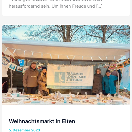
herausfordernd sein. Um ihnen Freude und […]
Weihnachtsmarkt in Elten
5. Dezember 2023