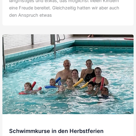
langfristiges und etwas, das möglichst vielen Kindern
eine Freude bereitet. Gleichzeitig hatten wir aber auch
den Anspruch etwas
Schwimmkurse in den Herbstferien