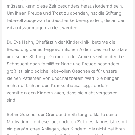
müssen, kann diese Zeit besonders herausfordernd sein.
Um ihnen Freude und Trost zu spenden, hat die Stiftung
liebevoll ausgewählte Geschenke bereitgestellt, die an den
Adventssonntagen verteilt werden.
Dr. Eva Hahn, Chefärztin der Kinderklinik, betonte die
Bedeutung der außergewöhnlichen Aktion des Fußballstars
und seiner Stiftung: „Gerade in der Adventszeit, in der die
Sehnsucht nach familiärer Nähe und Freude besonders
groß ist, sind solche liebevollen Geschenke für unsere
kleinen Patienten von unschätzbarem Wert. Sie bringen
nicht nur Licht in den Krankenhausalltag, sondern
vermitteln den Kindern auch, dass sie nicht vergessen
sind.“
Robin Gosens, der Gründer der Stiftung, erklärte seine
Motivation: „In dieser besonderen Zeit des Jahres ist es mir
ein persönliches Anliegen, den Kindern, die nicht bei ihren