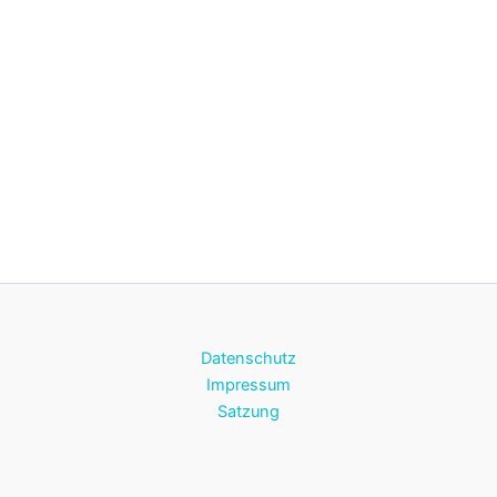
Datenschutz
Impressum
Satzung