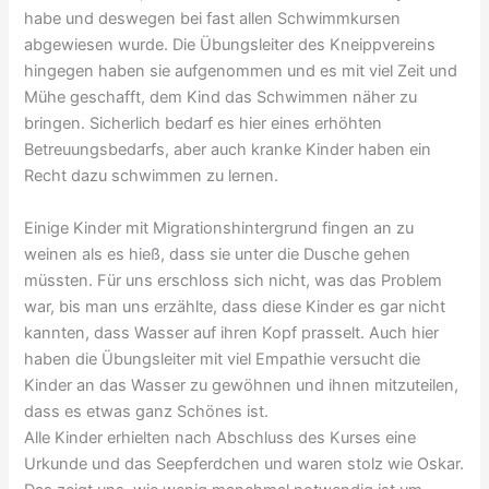
habe und deswegen bei fast allen Schwimmkursen
abgewiesen wurde. Die Übungsleiter des Kneippvereins
hingegen haben sie aufgenommen und es mit viel Zeit und
Mühe geschafft, dem Kind das Schwimmen näher zu
bringen. Sicherlich bedarf es hier eines erhöhten
Betreuungsbedarfs, aber auch kranke Kinder haben ein
Recht dazu schwimmen zu lernen.
Einige Kinder mit Migrationshintergrund fingen an zu
weinen als es hieß, dass sie unter die Dusche gehen
müssten. Für uns erschloss sich nicht, was das Problem
war, bis man uns erzählte, dass diese Kinder es gar nicht
kannten, dass Wasser auf ihren Kopf prasselt. Auch hier
haben die Übungsleiter mit viel Empathie versucht die
Kinder an das Wasser zu gewöhnen und ihnen mitzuteilen,
dass es etwas ganz Schönes ist.
Alle Kinder erhielten nach Abschluss des Kurses eine
Urkunde und das Seepferdchen und waren stolz wie Oskar.