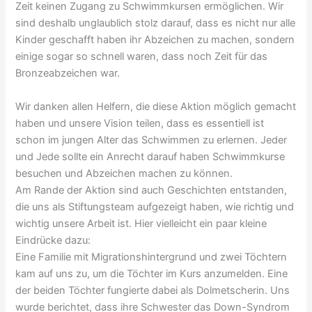
Zeit keinen Zugang zu Schwimmkursen ermöglichen. Wir
sind deshalb unglaublich stolz darauf, dass es nicht nur alle
Kinder geschafft haben ihr Abzeichen zu machen, sondern
einige sogar so schnell waren, dass noch Zeit für das
Bronzeabzeichen war.
Wir danken allen Helfern, die diese Aktion möglich gemacht
haben und unsere Vision teilen, dass es essentiell ist
schon im jungen Alter das Schwimmen zu erlernen. Jeder
und Jede sollte ein Anrecht darauf haben Schwimmkurse
besuchen und Abzeichen machen zu können.
Am Rande der Aktion sind auch Geschichten entstanden,
die uns als Stiftungsteam aufgezeigt haben, wie richtig und
wichtig unsere Arbeit ist. Hier vielleicht ein paar kleine
Eindrücke dazu:
Eine Familie mit Migrationshintergrund und zwei Töchtern
kam auf uns zu, um die Töchter im Kurs anzumelden. Eine
der beiden Töchter fungierte dabei als Dolmetscherin. Uns
wurde berichtet, dass ihre Schwester das Down-Syndrom