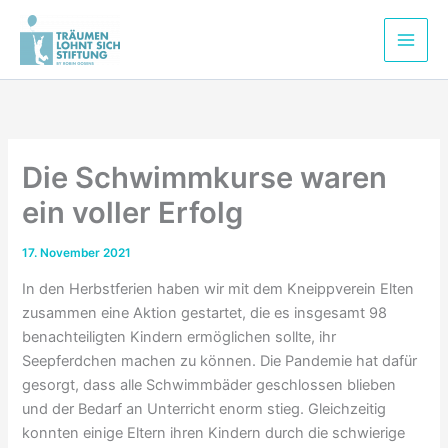
Zum
Inhalt
springen
Die Schwimmkurse waren
ein voller Erfolg
17. November 2021
In den Herbstferien haben wir mit dem Kneippverein Elten
zusammen eine Aktion gestartet, die es insgesamt 98
benachteiligten Kindern ermöglichen sollte, ihr
Seepferdchen machen zu können. Die Pandemie hat dafür
gesorgt, dass alle Schwimmbäder geschlossen blieben
und der Bedarf an Unterricht enorm stieg. Gleichzeitig
konnten einige Eltern ihren Kindern durch die schwierige