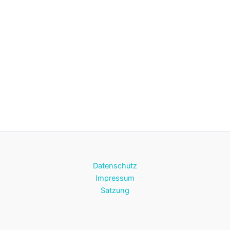
Datenschutz
Impressum
Satzung