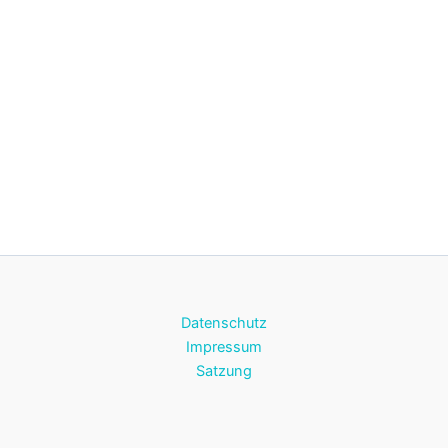
Datenschutz
Impressum
Satzung