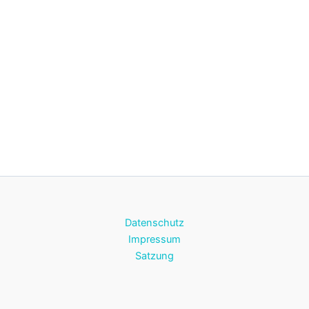
Datenschutz
Impressum
Satzung