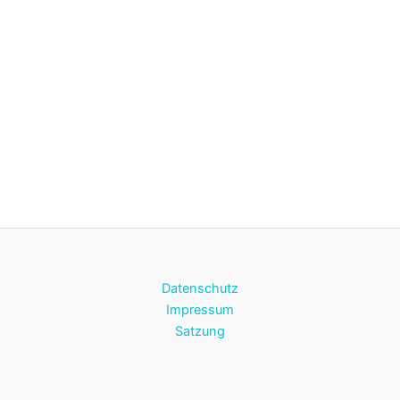
Datenschutz
Impressum
Satzung